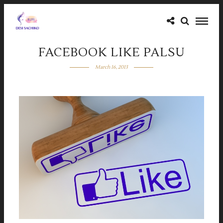
FACEBOOK LIKE PALSU
March 16, 2013