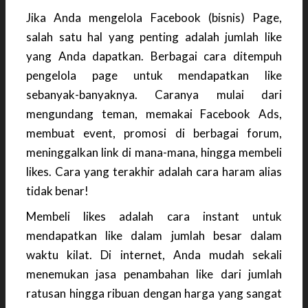
Jika Anda mengelola Facebook (bisnis) Page,
salah satu hal yang penting adalah jumlah like
yang Anda dapatkan. Berbagai cara ditempuh
pengelola page untuk mendapatkan like
sebanyak-banyaknya. Caranya mulai dari
mengundang teman, memakai Facebook Ads,
membuat event, promosi di berbagai forum,
meninggalkan link di mana-mana, hingga membeli
likes. Cara yang terakhir adalah cara haram alias
tidak benar!
Membeli likes adalah cara instant untuk
mendapatkan like dalam jumlah besar dalam
waktu kilat. Di internet, Anda mudah sekali
menemukan jasa penambahan like dari jumlah
ratusan hingga ribuan dengan harga yang sangat