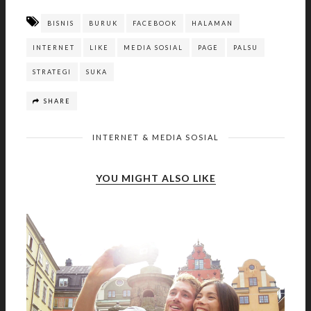
BISNIS
BURUK
FACEBOOK
HALAMAN
INTERNET
LIKE
MEDIA SOSIAL
PAGE
PALSU
STRATEGI
SUKA
SHARE
INTERNET & MEDIA SOSIAL
YOU MIGHT ALSO LIKE