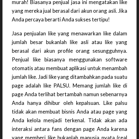
murah! Biasanya penjual jasa ini mengatakan like
yang mereka jual berasal dari akun orang asli. Jika
Anda percaya berarti Anda sukses tertipu!
Jasa penjualan like yang menawarkan like dalam
jumlah besar bukanlah like asli atau like yang
berasal dari akun profile orang sesungguhnya.
Penjual like biasanya menggunakan software
otomatis atau membuat aplikasi untuk menambah
jumlah like. Jadi like yang ditambahkan pada suatu
page adalah like PALSU. Memang jumlah like di
page Anda terlihat bertambah namun sebenarnya
Anda hanya dihibur oleh kepalsuan. Like palsu
tidak akan membuat bisnis Anda atau page yang
Anda kelola menjadi terkenal. Tidak akan ada
interaksi antara fans dengan page Anda karena
yang memberi like bukanlah manusia nyata (real