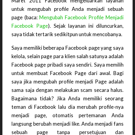
Maret 2011 Facebook mengeluarkan layanan
untuk mengubah profile Anda menjadi sebuah
page (baca:
Mengubah Facebook Profile Menjadi
Facebook Page
). Sejak layanan ini diluncurkan,
saya tidak tertarik sedikitpun untuk mencobanya.
Saya memiliki beberapa Facebook page yang saya
kelola, selain page para klien salah satunya adalah
Facebook page pribadi saya sendiri. Saya memilih
untuk membuat Facebook Page dari awal. Bagi
saya jika mengubah profile menjadi Page adalah
sama saja dengan melakukan scam secara halus.
Bagaimana tidak? Jika Anda memiliki seorang
teman di Facebook lalu dia merubah profile-nya
menjadi page, otomatis pertemanan Anda
langsung berubah menjadi like. Anda menjadi fans
sebuah page tanpa persetujuan dan