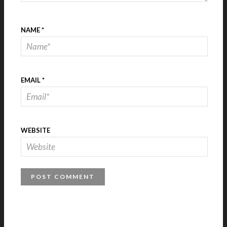
NAME
*
EMAIL
*
WEBSITE