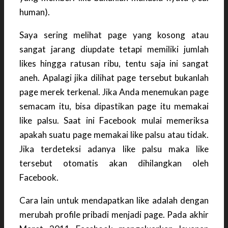
human).
Saya sering melihat page yang kosong atau
sangat jarang diupdate tetapi memiliki jumlah
likes hingga ratusan ribu, tentu saja ini sangat
aneh. Apalagi jika dilihat page tersebut bukanlah
page merek terkenal. Jika Anda menemukan page
semacam itu, bisa dipastikan page itu memakai
like palsu. Saat ini Facebook mulai memeriksa
apakah suatu page memakai like palsu atau tidak.
Jika terdeteksi adanya like palsu maka like
tersebut otomatis akan dihilangkan oleh
Facebook.
Cara lain untuk mendapatkan like adalah dengan
merubah profile pribadi menjadi page. Pada akhir