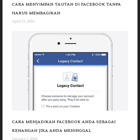
CARA MENYIMPAN TAUTAN DI FACEBOOK TANPA
HARUS MEMBAGIKAN
April 15, 2016
CARA MENJADIKAN FACEBOOK ANDA SEBAGAI
KENANGAN JIKA ANDA MENINGGAL
January 1, 2016