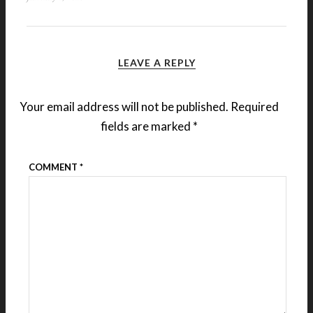
LEAVE A REPLY
Your email address will not be published.
Required
fields are marked
*
COMMENT
*