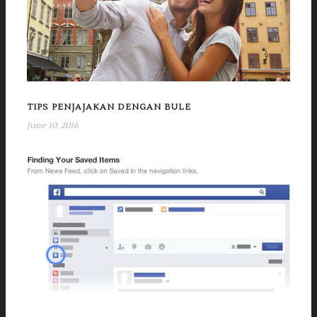
TIPS PENJAJAKAN DENGAN BULE
June 10, 2016