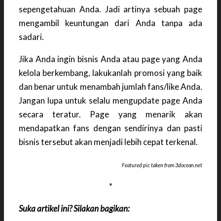
sepengetahuan Anda. Jadi artinya sebuah page
mengambil keuntungan dari Anda tanpa ada
sadari.
Jika Anda ingin bisnis Anda atau page yang Anda
kelola berkembang, lakukanlah promosi yang baik
dan benar untuk menambah jumlah fans/like Anda.
Jangan lupa untuk selalu mengupdate page Anda
secara teratur. Page yang menarik akan
mendapatkan fans dengan sendirinya dan pasti
bisnis tersebut akan menjadi lebih cepat terkenal.
Featured pic taken from 3docean.net
*
Suka artikel ini? Silakan bagikan: