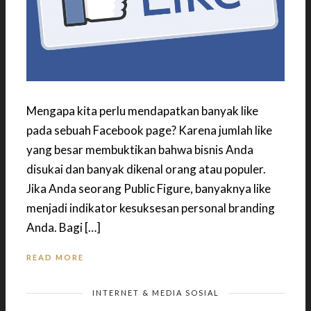
Mengapa kita perlu mendapatkan banyak like
pada sebuah Facebook page? Karena jumlah like
yang besar membuktikan bahwa bisnis Anda
disukai dan banyak dikenal orang atau populer.
Jika Anda seorang Public Figure, banyaknya like
menjadi indikator kesuksesan personal branding
Anda. Bagi […]
READ MORE
INTERNET & MEDIA SOSIAL