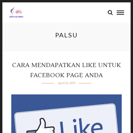
PALSU
CARA MENDAPATKAN LIKE UNTUK
FACEBOOK PAGE ANDA
April 22, 2013