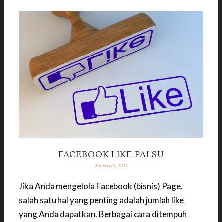
FACEBOOK LIKE PALSU
March 16, 2013
Jika Anda mengelola Facebook (bisnis) Page,
salah satu hal yang penting adalah jumlah like
yang Anda dapatkan. Berbagai cara ditempuh