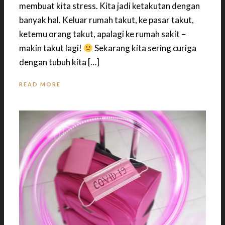
membuat kita stress. Kita jadi ketakutan dengan
banyak hal. Keluar rumah takut, ke pasar takut,
ketemu orang takut, apalagi ke rumah sakit –
makin takut lagi!
Sekarang kita sering curiga
dengan tubuh kita […]
READ MORE