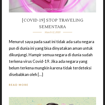
[COVID-19] STOP TRAVELING
SEMENTARA
March 12, 2020
Menurut saya pada saat ini tidak ada satu negara
pun di dunia ini yang bisa dinyatakan aman untuk
dikunjungi. Hampir semua negara di dunia sudah
terkena virus Covid-19. Jika ada negara yang
belum terkena mungkin karena tidak terdeteksi
disebabkan oleh […]
READ MORE