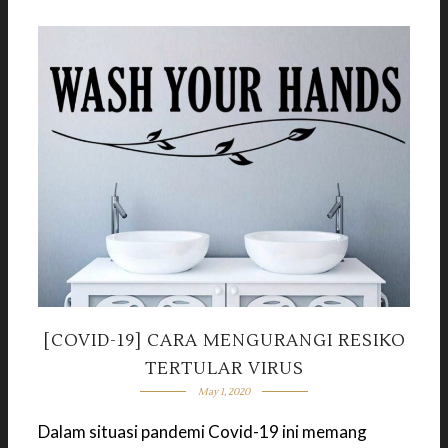
[COVID-19] CARA MENGURANGI RESIKO
TERTULAR VIRUS
May 1, 2020
Dalam situasi pandemi Covid-19 ini memang