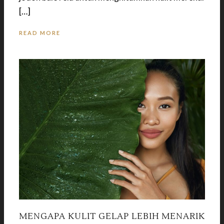
[…]
READ MORE
MENGAPA KULIT GELAP LEBIH MENARIK