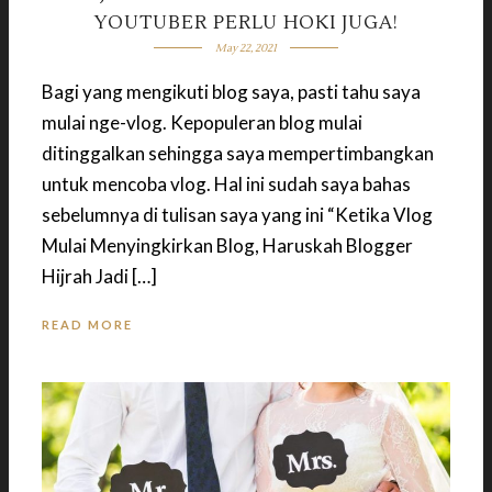
YOUTUBER PERLU HOKI JUGA!
May 22, 2021
Bagi yang mengikuti blog saya, pasti tahu saya
mulai nge-vlog. Kepopuleran blog mulai
ditinggalkan sehingga saya mempertimbangkan
untuk mencoba vlog. Hal ini sudah saya bahas
sebelumnya di tulisan saya yang ini “Ketika Vlog
Mulai Menyingkirkan Blog, Haruskah Blogger
Hijrah Jadi […]
READ MORE