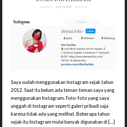
May 24, 2021
Saya sudah menggunakan Instagram sejak tahun
2012. Saat itu belum ada teman-teman saya yang
menggunakan Instagram. Foto-foto yang saya
unggah di Instagram seperti galeri pribadi saja
karena tidak ada yang melihat. Beberapa tahun
sejak itu Instagram mulai banyak digunakan di […]