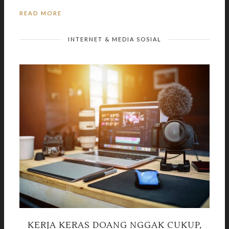
READ MORE
INTERNET & MEDIA SOSIAL
KERJA KERAS DOANG NGGAK CUKUP,