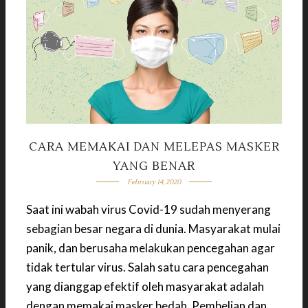
CARA MEMAKAI DAN MELEPAS MASKER
YANG BENAR
February 14, 2020
Saat ini wabah virus Covid-19 sudah menyerang
sebagian besar negara di dunia. Masyarakat mulai
panik, dan berusaha melakukan pencegahan agar
tidak tertular virus. Salah satu cara pencegahan
yang dianggap efektif oleh masyarakat adalah
dengan memakai masker bedah. Pembelian dan