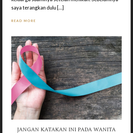
saya terangkan dulu […]
READ MORE
JANGAN KATAKAN INI PADA WANITA