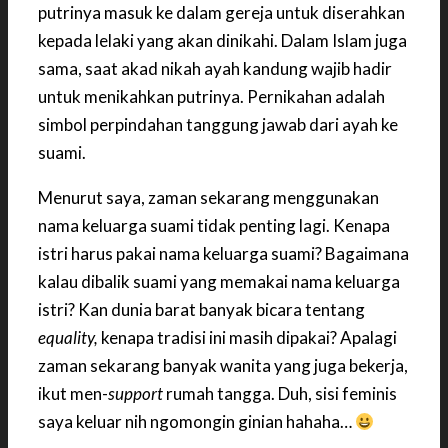
putrinya masuk ke dalam gereja untuk diserahkan
kepada lelaki yang akan dinikahi. Dalam Islam juga
sama, saat akad nikah ayah kandung wajib hadir
untuk menikahkan putrinya. Pernikahan adalah
simbol perpindahan tanggung jawab dari ayah ke
suami.
Menurut saya, zaman sekarang menggunakan
nama keluarga suami tidak penting lagi. Kenapa
istri harus pakai nama keluarga suami? Bagaimana
kalau dibalik suami yang memakai nama keluarga
istri? Kan dunia barat banyak bicara tentang
equality,
kenapa tradisi ini masih dipakai? Apalagi
zaman sekarang banyak wanita yang juga bekerja,
ikut men-
support
rumah tangga. Duh, sisi feminis
saya keluar nih ngomongin ginian hahaha…