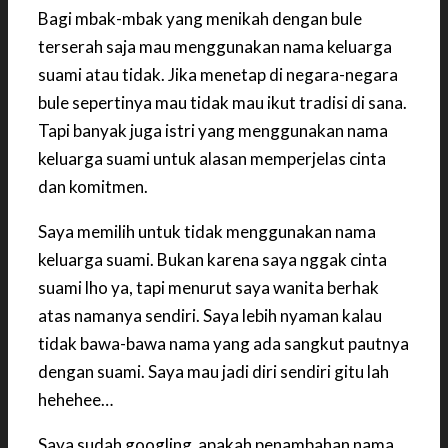
Bagi mbak-mbak yang menikah dengan bule
terserah saja mau menggunakan nama keluarga
suami atau tidak. Jika menetap di negara-negara
bule sepertinya mau tidak mau ikut tradisi di sana.
Tapi banyak juga istri yang menggunakan nama
keluarga suami untuk alasan memperjelas cinta
dan komitmen.
Saya memilih untuk tidak menggunakan nama
keluarga suami. Bukan karena saya nggak cinta
suami lho ya, tapi menurut saya wanita berhak
atas namanya sendiri. Saya lebih nyaman kalau
tidak bawa-bawa nama yang ada sangkut pautnya
dengan suami. Saya mau jadi diri sendiri gitu lah
hehehee…
Saya sudah googling apakah penambahan nama