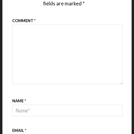
fields are marked
*
COMMENT
*
NAME
*
EMAIL
*