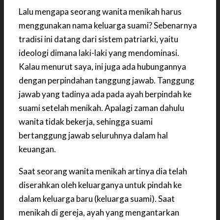
Lalu mengapa seorang wanita menikah harus
menggunakan nama keluarga suami? Sebenarnya
tradisi ini datang dari sistem patriarki, yaitu
ideologi dimana laki-laki yang mendominasi.
Kalau menurut saya, ini juga ada hubungannya
dengan perpindahan tanggung jawab. Tanggung
jawab yang tadinya ada pada ayah berpindah ke
suami setelah menikah. Apalagi zaman dahulu
wanita tidak bekerja, sehingga suami
bertanggung jawab seluruhnya dalam hal
keuangan.
Saat seorang wanita menikah artinya dia telah
diserahkan oleh keluarganya untuk pindah ke
dalam keluarga baru (keluarga suami). Saat
menikah di gereja, ayah yang mengantarkan