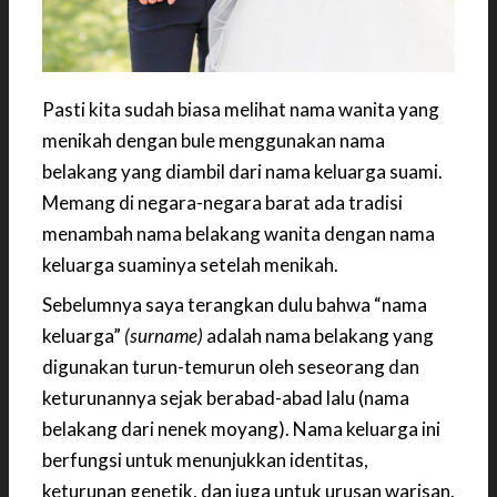
Pasti kita sudah biasa melihat nama wanita yang
menikah dengan bule menggunakan nama
belakang yang diambil dari nama keluarga suami.
Memang di negara-negara barat ada tradisi
menambah nama belakang wanita dengan nama
keluarga suaminya setelah menikah.
Sebelumnya saya terangkan dulu bahwa “nama
keluarga”
(surname)
adalah nama belakang yang
digunakan turun-temurun oleh seseorang dan
keturunannya sejak berabad-abad lalu (nama
belakang dari nenek moyang). Nama keluarga ini
berfungsi untuk menunjukkan identitas,
keturunan genetik, dan juga untuk urusan warisan.