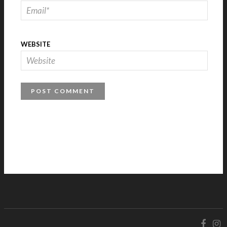
WEBSITE