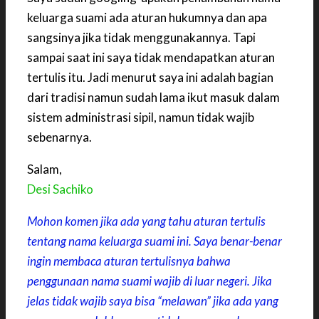
keluarga suami ada aturan hukumnya dan apa
sangsinya jika tidak menggunakannya. Tapi
sampai saat ini saya tidak mendapatkan aturan
tertulis itu. Jadi menurut saya ini adalah bagian
dari tradisi namun sudah lama ikut masuk dalam
sistem administrasi sipil, namun tidak wajib
sebenarnya.
Salam,
Desi Sachiko
Mohon komen jika ada yang tahu aturan tertulis
tentang nama keluarga suami ini. Saya benar-benar
ingin membaca aturan tertulisnya bahwa
penggunaan nama suami wajib di luar negeri. Jika
jelas tidak wajib saya bisa “melawan” jika ada yang