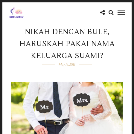
NIKAH DENGAN BULE,
HARUSKAH PAKAI NAMA
KELUARGA SUAMI?
May 14, 2021