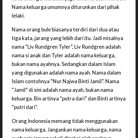
Nama keluarga umumnya diturunkan dari pihak
lelaki.
Nama orang bule biasanya terdiri dari dua atau
tiga kata, jarang yang lebih dari itu. Jadi misalnya
nama “Liv Rundgren Tyler”, Liv Rundgren adalah
nama si anak dan Tyler adalah nama keluarga,
bukan nama ayahnya. Sedangkan dalam Islam
yang digunakan adalah nama ayah. Nama dalam
Islam contohnya “Nur Najwa Binti Jamil”. Nama
“Jamil” di sini adalah nama ayah, bukan nama
keluarga. Bin artinya “putra dari” dan Binti artinya
“putri dari”.
Orang Indonesia memang tidak menggunakan
nama keluarga. Jangankan nama keluarga, nama