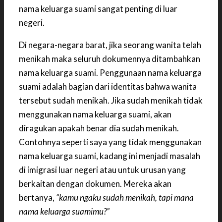
nama keluarga suami sangat penting di luar
negeri.
Di negara-negara barat, jika seorang wanita telah
menikah maka seluruh dokumennya ditambahkan
nama keluarga suami. Penggunaan nama keluarga
suami adalah bagian dari identitas bahwa wanita
tersebut sudah menikah. Jika sudah menikah tidak
menggunakan nama keluarga suami, akan
diragukan apakah benar dia sudah menikah.
Contohnya seperti saya yang tidak menggunakan
nama keluarga suami, kadang ini menjadi masalah
di imigrasi luar negeri atau untuk urusan yang
berkaitan dengan dokumen. Mereka akan
bertanya,
“kamu ngaku sudah menikah, tapi mana
nama keluarga suamimu?”