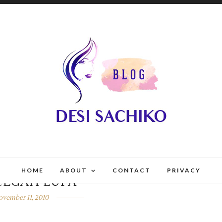
HOME
ABOUT
CONTACT
PRIVACY
EGAH LUPA
ovember 11, 2010