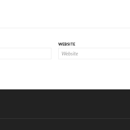
WEBSITE