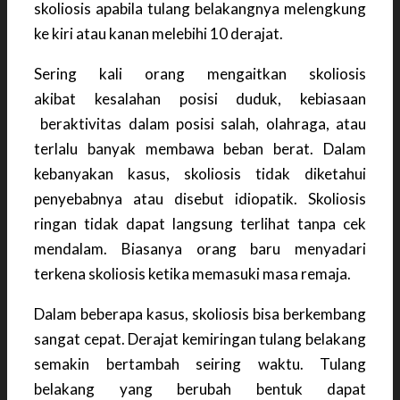
skoliosis apabila tulang belakangnya melengkung
ke kiri atau kanan melebihi 10 derajat.
Sering kali orang mengaitkan skoliosis
akibat kesalahan posisi duduk, kebiasaan
beraktivitas dalam posisi salah, olahraga, atau
terlalu banyak membawa beban berat. Dalam
kebanyakan kasus, skoliosis tidak diketahui
penyebabnya atau disebut idiopatik. Skoliosis
ringan tidak dapat langsung terlihat tanpa cek
mendalam. Biasanya orang baru menyadari
terkena skoliosis ketika memasuki masa remaja.
Dalam beberapa kasus, skoliosis bisa berkembang
sangat cepat. Derajat kemiringan tulang belakang
semakin bertambah seiring waktu. Tulang
belakang yang berubah bentuk dapat