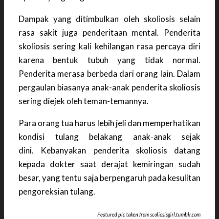
Dampak yang ditimbulkan oleh skoliosis selain
rasa sakit juga penderitaan mental. Penderita
skoliosis sering kali kehilangan rasa percaya diri
karena bentuk tubuh yang tidak normal.
Penderita merasa berbeda dari orang lain. Dalam
pergaulan biasanya anak-anak penderita skoliosis
sering diejek oleh teman-temannya.
Para orang tua harus lebih jeli dan memperhatikan
kondisi tulang belakang anak-anak sejak
dini. Kebanyakan penderita skoliosis datang
kepada dokter saat derajat kemiringan sudah
besar, yang tentu saja berpengaruh pada kesulitan
pengoreksian tulang.
Featured pic taken from scoliosisgirl.tumblr.com