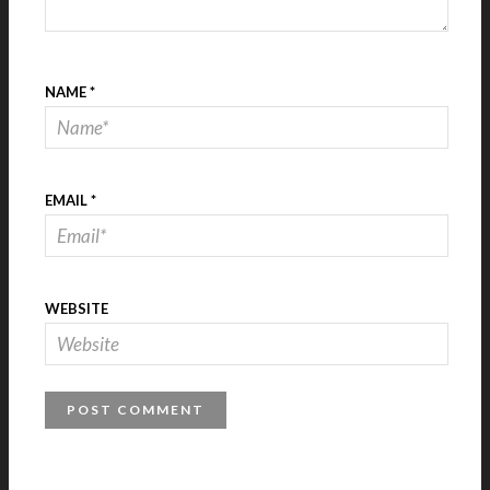
NAME
*
EMAIL
*
WEBSITE