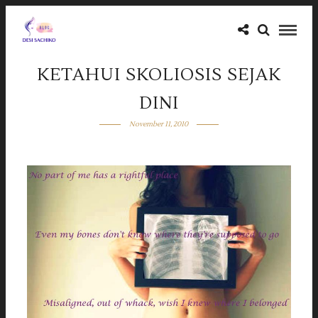
KETAHUI SKOLIOSIS SEJAK
DINI
November 11, 2010