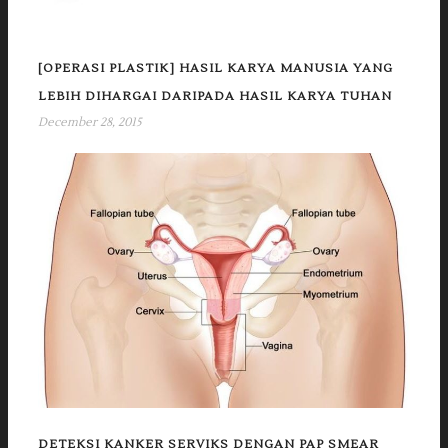
[OPERASI PLASTIK] HASIL KARYA MANUSIA YANG
LEBIH DIHARGAI DARIPADA HASIL KARYA TUHAN
December 28, 2015
DETEKSI KANKER SERVIKS DENGAN PAP SMEAR