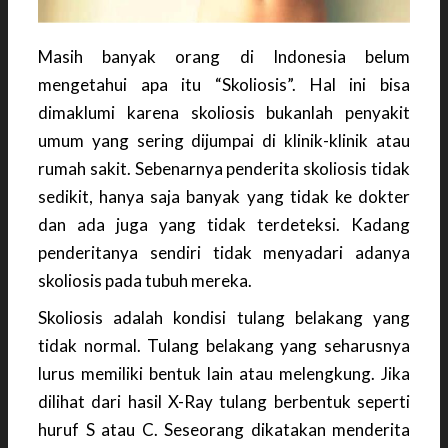
Masih banyak orang di Indonesia belum
mengetahui apa itu “Skoliosis”. Hal ini bisa
dimaklumi karena skoliosis bukanlah penyakit
umum yang sering dijumpai di klinik-klinik atau
rumah sakit. Sebenarnya penderita skoliosis tidak
sedikit, hanya saja banyak yang tidak ke dokter
dan ada juga yang tidak terdeteksi. Kadang
penderitanya sendiri tidak menyadari adanya
skoliosis pada tubuh mereka.
Skoliosis adalah kondisi tulang belakang yang
tidak normal. Tulang belakang yang seharusnya
lurus memiliki bentuk lain atau melengkung. Jika
dilihat dari hasil X-Ray tulang berbentuk seperti
huruf S atau C. Seseorang dikatakan menderita