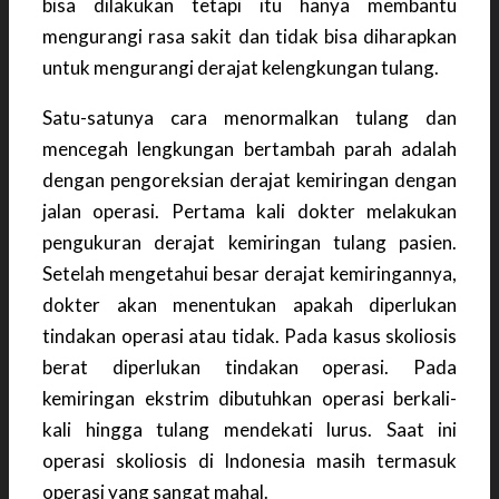
bisa dilakukan tetapi itu hanya membantu
mengurangi rasa sakit dan tidak bisa diharapkan
untuk mengurangi derajat kelengkungan tulang.
Satu-satunya cara menormalkan tulang dan
mencegah lengkungan bertambah parah adalah
dengan pengoreksian derajat kemiringan dengan
jalan operasi. Pertama kali dokter melakukan
pengukuran derajat kemiringan tulang pasien.
Setelah mengetahui besar derajat kemiringannya,
dokter akan menentukan apakah diperlukan
tindakan operasi atau tidak. Pada kasus skoliosis
berat diperlukan tindakan operasi. Pada
kemiringan ekstrim dibutuhkan operasi berkali-
kali hingga tulang mendekati lurus. Saat ini
operasi skoliosis di Indonesia masih termasuk
operasi yang sangat mahal.