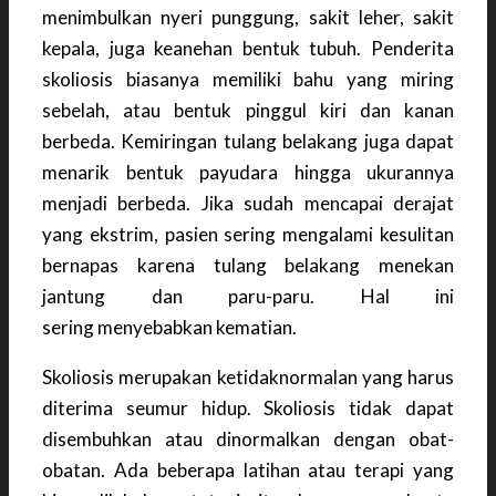
menimbulkan nyeri punggung, sakit leher, sakit
kepala, juga keanehan bentuk tubuh. Penderita
skoliosis biasanya memiliki bahu yang miring
sebelah, atau bentuk pinggul kiri dan kanan
berbeda. Kemiringan tulang belakang juga dapat
menarik bentuk payudara hingga ukurannya
menjadi berbeda. Jika sudah mencapai derajat
yang ekstrim, pasien sering mengalami kesulitan
bernapas karena tulang belakang menekan
jantung dan paru-paru. Hal ini
sering menyebabkan kematian.
Skoliosis merupakan ketidaknormalan yang harus
diterima seumur hidup. Skoliosis tidak dapat
disembuhkan atau dinormalkan dengan obat-
obatan. Ada beberapa latihan atau terapi yang