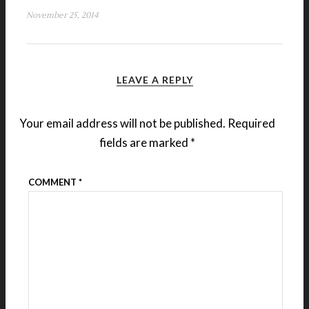
November 25, 2014
LEAVE A REPLY
Your email address will not be published.
Required
fields are marked
*
COMMENT
*