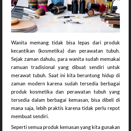
Wanita memang tidak bisa lepas dari produk
kecantikan (kosmetika) dan perawatan tubuh.
Sejak zaman dahulu, para wanita sudah memakai
ramuan tradisional yang dibuat sendiri untuk
merawat tubuh. Saat ini kita beruntung hidup di
zaman modern karena sudah tersedia berbagai
produk kosmetika dan perawatan tubuh yang
tersedia dalam berbagai kemasan, bisa dibeli di
mana saja, lebih praktis karena tidak perlu repot
membuat sendiri.
Seperti semua produk kemasan yang kita gunakan