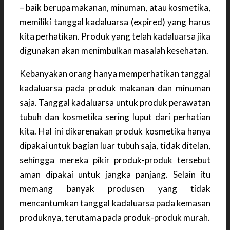
– baik berupa makanan, minuman, atau kosmetika,
memiliki tanggal kadaluarsa (expired) yang harus
kita perhatikan. Produk yang telah kadaluarsa jika
digunakan akan menimbulkan masalah kesehatan.
Kebanyakan orang hanya memperhatikan tanggal
kadaluarsa pada produk makanan dan minuman
saja. Tanggal kadaluarsa untuk produk perawatan
tubuh dan kosmetika sering luput dari perhatian
kita. Hal ini dikarenakan produk kosmetika hanya
dipakai untuk bagian luar tubuh saja, tidak ditelan,
sehingga mereka pikir produk-produk tersebut
aman dipakai untuk jangka panjang. Selain itu
memang banyak produsen yang tidak
mencantumkan tanggal kadaluarsa pada kemasan
produknya, terutama pada produk-produk murah.