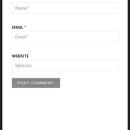
EMAIL
*
WEBSITE