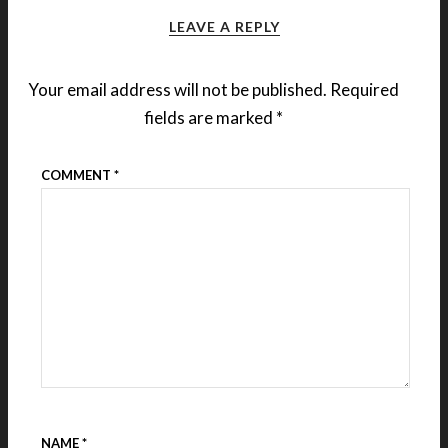
LEAVE A REPLY
Your email address will not be published.
Required
fields are marked
*
COMMENT
*
NAME
*