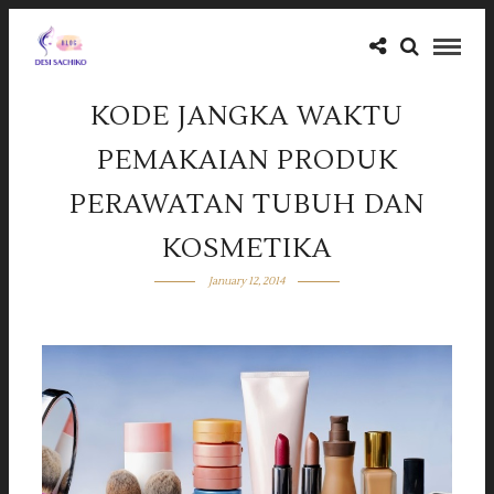
KODE JANGKA WAKTU
PEMAKAIAN PRODUK
PERAWATAN TUBUH DAN
KOSMETIKA
January 12, 2014