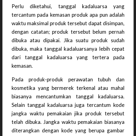
Perlu diketahui, tanggal kadaluarsa yang
tercantum pada kemasan produk apa pun adalah
waktu maksimal produk tersebut dapat disimpan,
dengan catatan; produk tersebut belum pernah
dibuka atau dipakai. Jika suatu produk sudah
dibuka, maka tanggal kadaluarsanya lebih cepat
dari tanggal kadaluarsa yang tertera pada
kemasan.
Pada produk-produk perawatan tubuh dan
kosmetika yang bermerek terkenal atau mahal
biasanya mencantumkan tanggal kadaluarsa.
Selain tanggal kadaluarsa juga tercantum kode
jangka waktu pemakaian jika produk tersebut
telah dibuka. Jangka waktu pemakaian biasanya
diterangkan dengan kode yang berupa gambar