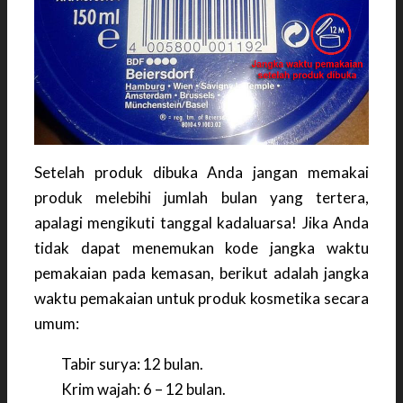
Setelah produk dibuka Anda jangan memakai
produk melebihi jumlah bulan yang tertera,
apalagi mengikuti tanggal kadaluarsa! Jika Anda
tidak dapat menemukan kode jangka waktu
pemakaian pada kemasan, berikut adalah jangka
waktu pemakaian untuk produk kosmetika secara
umum:
Tabir surya: 12 bulan.
Krim wajah: 6 – 12 bulan.