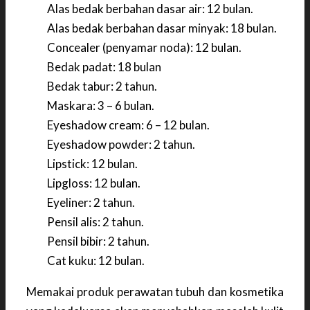
Alas bedak berbahan dasar air: 12 bulan.
Alas bedak berbahan dasar minyak: 18 bulan.
Concealer (penyamar noda): 12 bulan.
Bedak padat: 18 bulan
Bedak tabur: 2 tahun.
Maskara: 3 – 6 bulan.
Eyeshadow cream: 6 – 12 bulan.
Eyeshadow powder: 2 tahun.
Lipstick: 12 bulan.
Lipgloss: 12 bulan.
Eyeliner: 2 tahun.
Pensil alis: 2 tahun.
Pensil bibir: 2 tahun.
Cat kuku: 12 bulan.
Memakai produk perawatan tubuh dan kosmetika