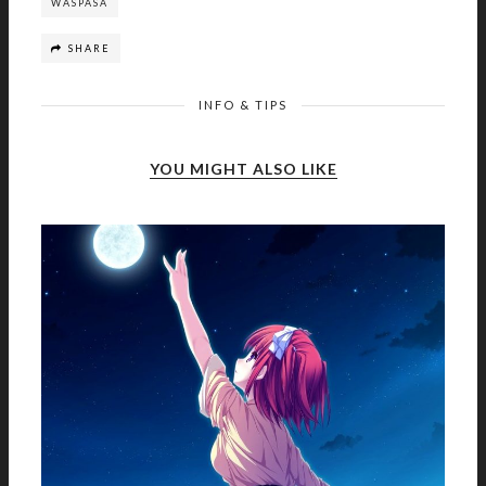
WASPASA
SHARE
INFO & TIPS
YOU MIGHT ALSO LIKE