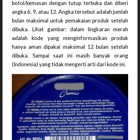
botol/kemasan dengan tutup terbuka dan diberi
angka 6, 9, atau 12. Angka tersebut adalah jumlah
bulan maksimal untuk pemakaian produk setelah
dibuka. Lihat gambar: dalam lingkaran merah
adalah kode yang menginformasikan produk
hanya aman dipakai maksimal 12 bulan setelah
dibuka. Sampai saat ini masih banyak orang
(Indonesia) yang tidak mengerti arti dari kode ini.