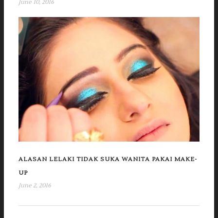
June 10, 2016
ALASAN LELAKI TIDAK SUKA WANITA PAKAI MAKE-
UP
June 2, 2016