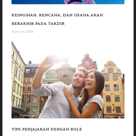
KEINGINAN, RENCANA, DAN USAHA AKAN
BERAKHIR PADA TAKDIR
June 14, 2016
TIPS PENJAJAKAN DENGAN BULE