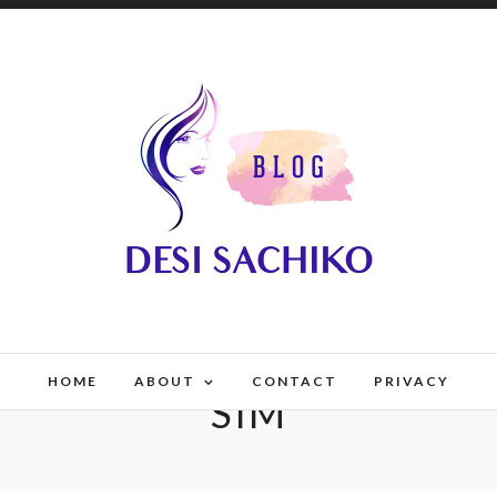
HOME
ABOUT
CONTACT
PRIVACY
SIM