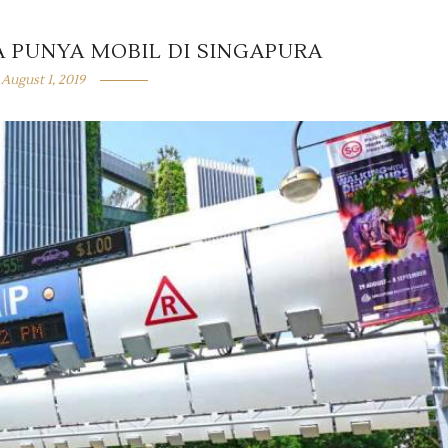
 PUNYA MOBIL DI SINGAPURA
August 1, 2019