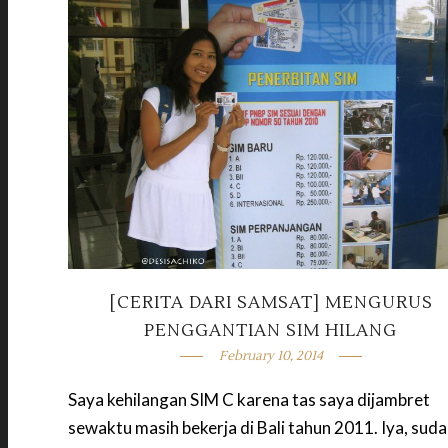
[CERITA DARI SAMSAT] MENGURUS
PENGGANTIAN SIM HILANG
February 10, 2014
Saya kehilangan SIM C karena tas saya dijambret
sewaktu masih bekerja di Bali tahun 2011. Iya, sud