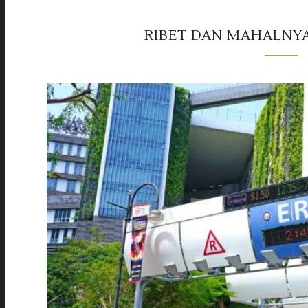
RIBET DAN MAHALNYA