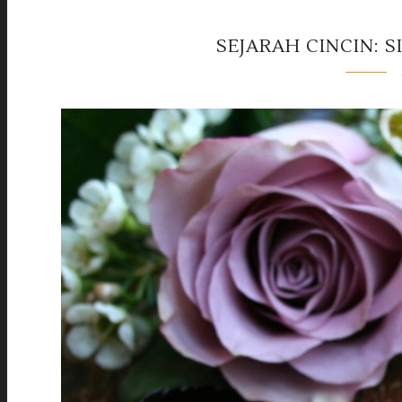
SEJARAH CINCIN: S