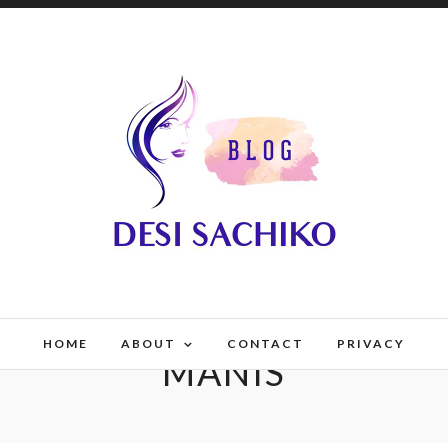
HOME
ABOUT
CONTACT
PRIVACY
MANIS