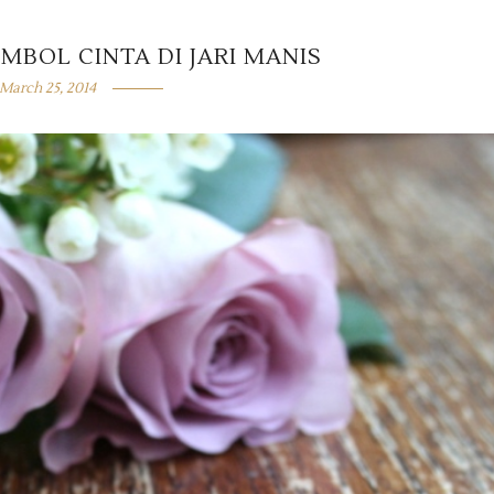
IMBOL CINTA DI JARI MANIS
March 25, 2014