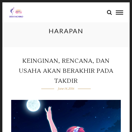
HARAPAN
KEINGINAN, RENCANA, DAN
USAHA AKAN BERAKHIR PADA
TAKDIR
June 14, 2016