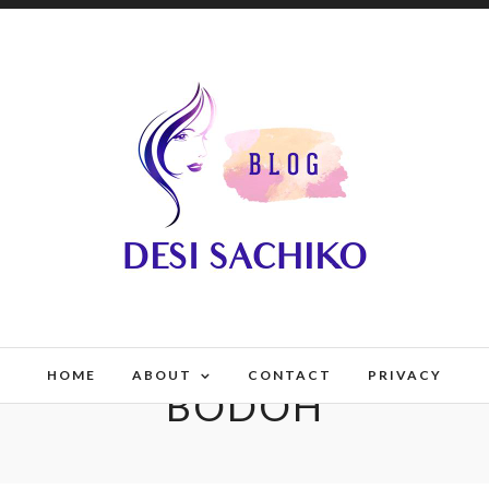
HOME
ABOUT
CONTACT
PRIVACY
BODOH