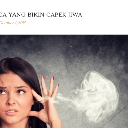
A YANG BIKIN CAPEK JIWA
October 4, 2015