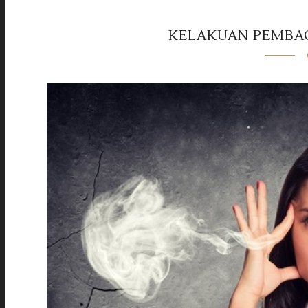
KELAKUAN PEMBAC