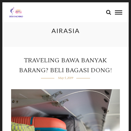
AIRASIA
TRAVELING BAWA BANYAK
BARANG? BELI BAGASI DONG!
May 5, 2019