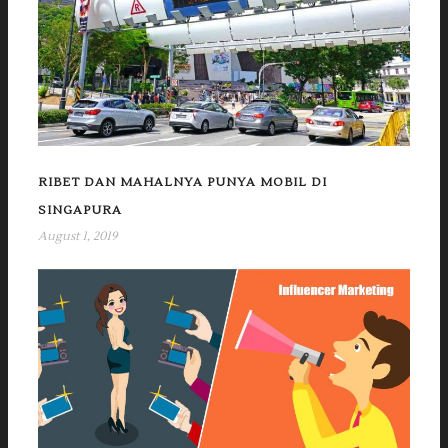
RIBET DAN MAHALNYA PUNYA MOBIL DI
SINGAPURA
August 1, 2019