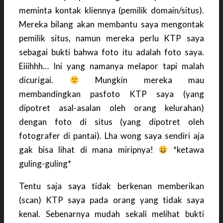
meminta kontak kliennya (pemilik domain/situs).
Mereka bilang akan membantu saya mengontak
pemilik situs, namun mereka perlu KTP saya
sebagai bukti bahwa foto itu adalah foto saya.
Eiiihhh… Ini yang namanya melapor tapi malah
dicurigai.
Mungkin mereka mau
membandingkan pasfoto KTP saya (yang
dipotret asal-asalan oleh orang kelurahan)
dengan foto di situs (yang dipotret oleh
fotografer di pantai). Lha wong saya sendiri aja
gak bisa lihat di mana miripnya!
*ketawa
guling-guling*
Tentu saja saya tidak berkenan memberikan
(scan) KTP saya pada orang yang tidak saya
kenal. Sebenarnya mudah sekali melihat bukti