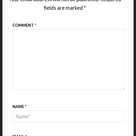
fields are marked
*
COMMENT
*
NAME
*