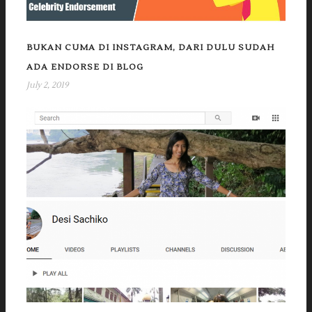
BUKAN CUMA DI INSTAGRAM, DARI DULU SUDAH
ADA ENDORSE DI BLOG
July 2, 2019