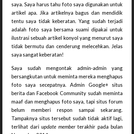
saya. Saya harus tahu foto saya digunakan untuk
artikel apa. Jika artikelnya bagus dan mendidik
tentu saya tidak keberatan. Yang sudah terjadi
adalah foto saya bersama suami dipakai untuk
ilustrasi sebuah artikel konyol yang menurut saya
tidak bermutu dan cenderung melecehkan. Jelas
saya sangat keberatan!
Saya sudah mengontak admin-admin yang
bersangkutan untuk meminta mereka menghapus
foto saya secepatnya. Admin Google+ situs
berita dan Facebook Community sudah meminta
maaf dan menghapus foto saya, tapi situs forum
belum memberi respon sampai sekarang.
Tampaknya situs tersebut sudah tidak aktif lagi,
terlihat dari
update
member
terakhir pada bulan