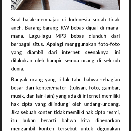
Soal bajak-membajak di Indonesia sudah tidak
aneh. Barang-barang KW bebas dijual di mana-
mana. Lagu-lagu MP3 bebas diunduh dari
berbagai situs. Apalagi menggunakan foto-foto
yang diambil dari internet seenaknya, ini
dilakukan oleh hampir semua orang di seluruh
dunia.
Banyak orang yang tidak tahu bahwa sebagian
besar dari konten/materi (tulisan, foto, gambar,
musik, dan lain-lain) yang ada di internet memiliki
hak cipta yang dilindungi oleh undang-undang.
Jika sebuah konten tidak memiliki hak cipta resmi,
itu bukan berarti bahwa kita dibenarkan
mengambil konten tersebut untuk digunakan