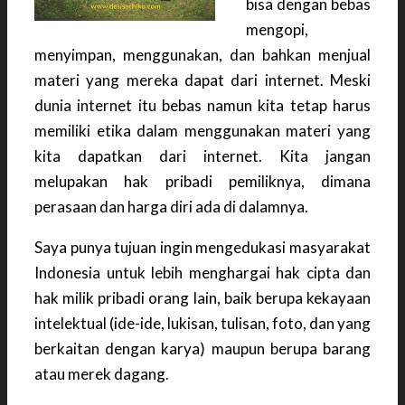
bisa dengan bebas
mengopi,
menyimpan, menggunakan, dan bahkan menjual
materi yang mereka dapat dari internet. Meski
dunia internet itu bebas namun kita tetap harus
memiliki etika dalam menggunakan materi yang
kita dapatkan dari internet. Kita jangan
melupakan hak pribadi pemiliknya, dimana
perasaan dan harga diri ada di dalamnya.
Saya punya tujuan ingin mengedukasi masyarakat
Indonesia untuk lebih menghargai hak cipta dan
hak milik pribadi orang lain, baik berupa kekayaan
intelektual (ide-ide, lukisan, tulisan, foto, dan yang
berkaitan dengan karya) maupun berupa barang
atau merek dagang.