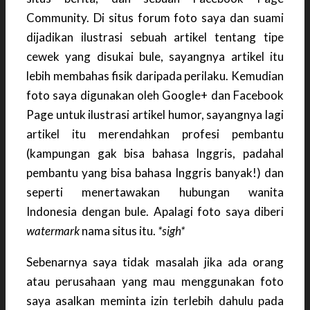
Community. Di situs forum foto saya dan suami
dijadikan ilustrasi sebuah artikel tentang tipe
cewek yang disukai bule, sayangnya artikel itu
lebih membahas fisik daripada perilaku. Kemudian
foto saya digunakan oleh Google+ dan Facebook
Page untuk ilustrasi artikel humor, sayangnya lagi
artikel itu merendahkan profesi pembantu
(kampungan gak bisa bahasa Inggris, padahal
pembantu yang bisa bahasa Inggris banyak!) dan
seperti menertawakan hubungan wanita
Indonesia dengan bule. Apalagi foto saya diberi
watermark
nama situs itu.
*sigh*
Sebenarnya saya tidak masalah jika ada orang
atau perusahaan yang mau menggunakan foto
saya asalkan meminta izin terlebih dahulu pada