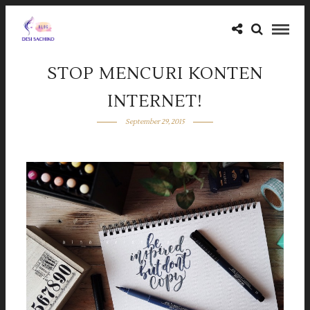
STOP MENCURI KONTEN
INTERNET!
September 29, 2015