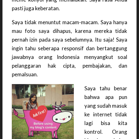
pasti juga keberatan.
Saya tidak menuntut macam-macam. Saya hanya
mau foto saya dihapus, karena mereka tidak
pernah izin pada saya sebelumnya. Itu saja! Saya
ingin tahu seberapa responsif dan bertanggung
jawabnya orang Indonesia menyangkut soal
pelanggaran hak cipta, pembajakan, dan
pemalsuan.
Saya tahu benar
bahwa apa pun
yang sudah masuk
ke internet tidak
lagi bisa kita
kontrol. Orang