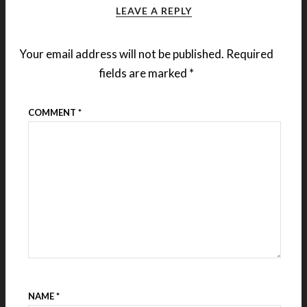
LEAVE A REPLY
Your email address will not be published.
Required
fields are marked
*
COMMENT
*
NAME
*