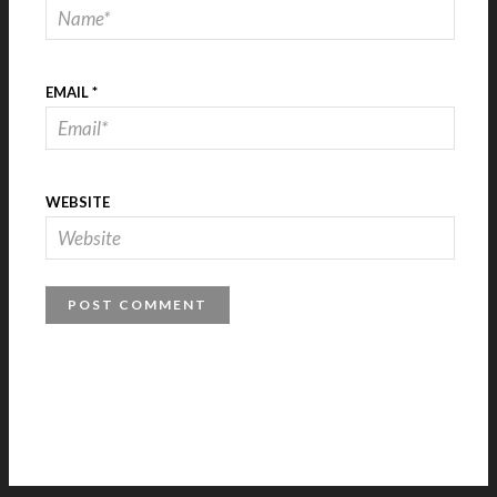
EMAIL
*
WEBSITE