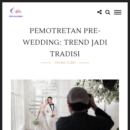
PEMOTRETAN PRE-
WEDDING: TREND JADI
TRADISI
October 17, 2013