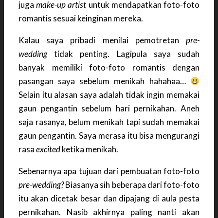
juga
make-up artist
untuk mendapatkan foto-foto
romantis sesuai keinginan mereka.
Kalau saya pribadi menilai pemotretan
pre-
wedding
tidak penting. Lagipula saya sudah
banyak memiliki foto-foto romantis dengan
pasangan saya sebelum menikah hahahaa…
Selain itu alasan saya adalah tidak ingin memakai
gaun pengantin sebelum hari pernikahan. Aneh
saja rasanya, belum menikah tapi sudah memakai
gaun pengantin. Saya merasa itu bisa mengurangi
rasa
excited
ketika menikah.
Sebenarnya apa tujuan dari pembuatan foto-foto
pre-wedding?
Biasanya sih beberapa dari foto-foto
itu akan dicetak besar dan dipajang di aula pesta
pernikahan. Nasib akhirnya paling nanti akan