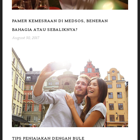
PAMER KEMESRAAN DI MEDSOS, BENERAN
BAHAGIA ATAU SEBALIKNYA?
August 30, 2017
TIPS PENJAJAKAN DENGAN BULE