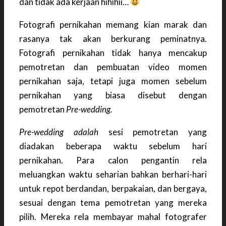
dan tidak ada kerjaan hihihii…
Fotografi pernikahan memang kian marak dan
rasanya tak akan berkurang peminatnya.
Fotografi pernikahan tidak hanya mencakup
pemotretan dan pembuatan video momen
pernikahan saja, tetapi juga momen sebelum
pernikahan yang biasa disebut dengan
pemotretan
Pre-wedding.
Pre-wedding adalah
sesi pemotretan yang
diadakan beberapa waktu sebelum hari
pernikahan. Para calon pengantin rela
meluangkan waktu seharian bahkan berhari-hari
untuk repot berdandan, berpakaian, dan bergaya,
sesuai dengan tema pemotretan yang mereka
pilih. Mereka rela membayar mahal fotografer