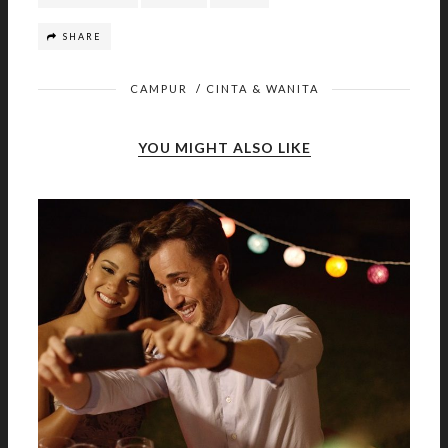
SHARE
CAMPUR
/
CINTA & WANITA
YOU MIGHT ALSO LIKE