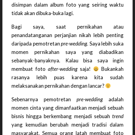
disimpan dalam album foto yang seiring waktu
tidak akan dibuka-buka lagi.
Bagi saya, saat pernikahan atau
penandatanganan perjanjian nikah lebih penting
daripada pemotretan
pre-wedding
. Saya lebih suka
momen pernikahan saya yang diabadikan
sebanyak-banyaknya. Kalau bisa saya ingin
membuat foto
after-wedding
saja!
Bukankah
rasanya lebih puas karena kita sudah
melaksanakan pernikahan dengan lancar?
Sebenarnya pemotretan
pre-wedding
adalah
momen cinta yang dimanfaatkan menjadi sebuah
bisnis hingga berkembang menjadi sebuah
trend
yang kemudian berubah menjadi tradisi dalam
masyarakat. Semua orang latah membuat foto