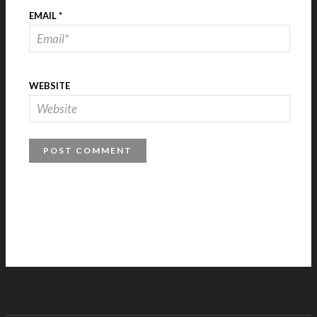
EMAIL
*
WEBSITE