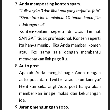
Anda memposting konten spam
.
“Tulis angka 3 dan lihat apa yang terjadi di foto”
“Share foto ini ke minimal 10 teman kamu jika
tidak ingin sial”
Konten-konten seperti di atas terlihat
SANGAT tidak professional. Konten seperti
itu hanya menipu, jika Anda memberi komen
atau like sama saja dengan membantu
menyebarkan link page itu.
Auto post
.
Apakah Anda mengisi page Anda dengan
auto post dari Twitter atau akun lainnya?
Hentikan sekarang! Auto post hanya akan
memberikan image malas dan kekurangan
ide.
Jarang mengunggah foto
.