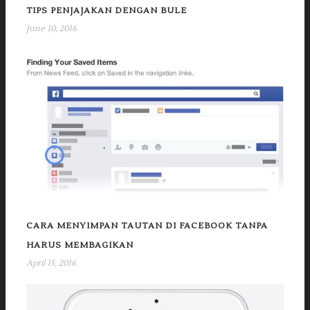
TIPS PENJAJAKAN DENGAN BULE
June 10, 2016
CARA MENYIMPAN TAUTAN DI FACEBOOK TANPA
HARUS MEMBAGIKAN
April 15, 2016