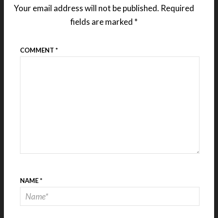
Your email address will not be published.
Required
fields are marked
*
COMMENT
*
NAME
*