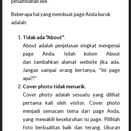
penambahan like.
Beberapa hal yang membuat page Anda buruk
adalah:
Tidak ada “About”
.
About adalah penjelasan singkat mengenai
page Anda. Isilah kolom About
dan tambahkan alamat website jika ada.
Jangan sampai orang bertanya, “Ini page
apa??”
Cover photo tidak menarik
.
Cover photo adalah sesuatu yang dilihat
pertama kali oleh visitor. Cover photo
menjadi semacam tema dari page Anda,
yang mewakili keseluruhan isi page. Pilihlah
foto berkualitas baik dan terang. Ukuran