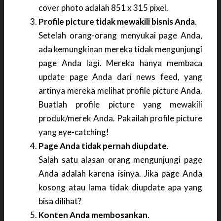
cover photo adalah 851 x 315 pixel.
Profile picture tidak mewakili bisnis Anda
.
Setelah orang-orang menyukai page Anda,
ada kemungkinan mereka tidak mengunjungi
page Anda lagi. Mereka hanya membaca
update page Anda dari news feed, yang
artinya mereka melihat profile picture Anda.
Buatlah profile picture yang mewakili
produk/merek Anda. Pakailah profile picture
yang eye-catching!
Page Anda tidak pernah diupdate
.
Salah satu alasan orang mengunjungi page
Anda adalah karena isinya. Jika page Anda
kosong atau lama tidak diupdate apa yang
bisa dilihat?
Konten Anda membosankan
.