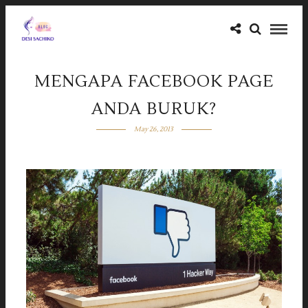
MENGAPA FACEBOOK PAGE
ANDA BURUK?
May 26, 2013