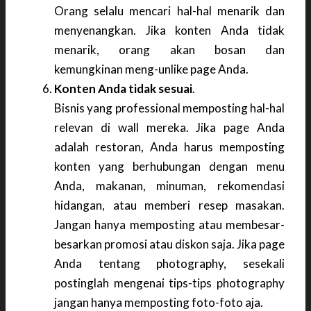
Orang selalu mencari hal-hal menarik dan
menyenangkan. Jika konten Anda tidak
menarik, orang akan bosan dan
kemungkinan meng-unlike page Anda.
Konten Anda tidak sesuai
.
Bisnis yang professional memposting hal-hal
relevan di wall mereka. Jika page Anda
adalah restoran, Anda harus memposting
konten yang berhubungan dengan menu
Anda, makanan, minuman, rekomendasi
hidangan, atau memberi resep masakan.
Jangan hanya memposting atau membesar-
besarkan promosi atau diskon saja. Jika page
Anda tentang photography, sesekali
postinglah mengenai tips-tips photography
jangan hanya memposting foto-foto aja.