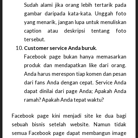
Sudah alami jika orang lebih tertarik pada
gambar daripada kata-kata. Unggah foto
yang menarik, jangan lupa untuk menuliskan
caption atau deskripsi tentang foto
tersebut.
Customer service Anda buruk
.
Facebook page bukan hanya memasarkan
produk dan mendapatkan like dari orang.
Anda harus merespon tiap komen dan pesan
dari fans Anda dengan cepat. Service Anda
dapat dinilai dari page Anda; Apakah Anda
ramah? Apakah Anda tepat waktu?
Facebook page kini menjadi site ke dua bagi
sebuah bisnis setelah website. Namun tidak
semua Facebook page dapat membangun image