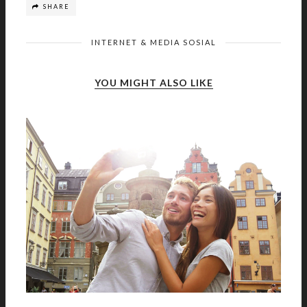
SHARE
INTERNET & MEDIA SOSIAL
YOU MIGHT ALSO LIKE