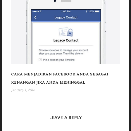
CARA MENJADIKAN FACEBOOK ANDA SEBAGAI
KENANGAN JIKA ANDA MENINGGAL
January 1, 2016
LEAVE A REPLY