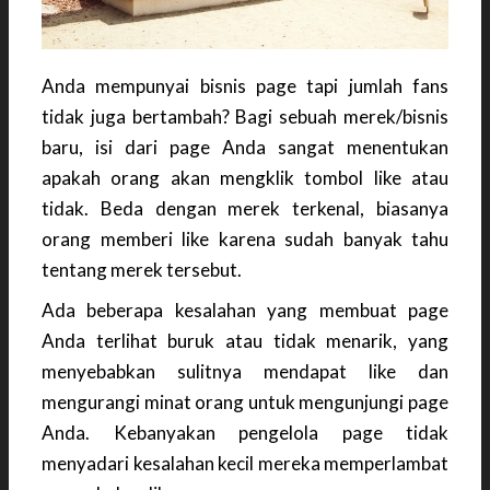
Anda mempunyai bisnis page tapi jumlah fans
tidak juga bertambah? Bagi sebuah merek/bisnis
baru, isi dari page Anda sangat menentukan
apakah orang akan mengklik tombol like atau
tidak. Beda dengan merek terkenal, biasanya
orang memberi like karena sudah banyak tahu
tentang merek tersebut.
Ada beberapa kesalahan yang membuat page
Anda terlihat buruk atau tidak menarik, yang
menyebabkan sulitnya mendapat like dan
mengurangi minat orang untuk mengunjungi page
Anda. Kebanyakan pengelola page tidak
menyadari kesalahan kecil mereka memperlambat