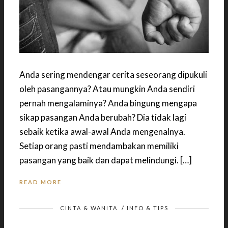
Anda sering mendengar cerita seseorang dipukuli
oleh pasangannya? Atau mungkin Anda sendiri
pernah mengalaminya? Anda bingung mengapa
sikap pasangan Anda berubah? Dia tidak lagi
sebaik ketika awal-awal Anda mengenalnya.
Setiap orang pasti mendambakan memiliki
pasangan yang baik dan dapat melindungi. […]
READ MORE
CINTA & WANITA
/
INFO & TIPS