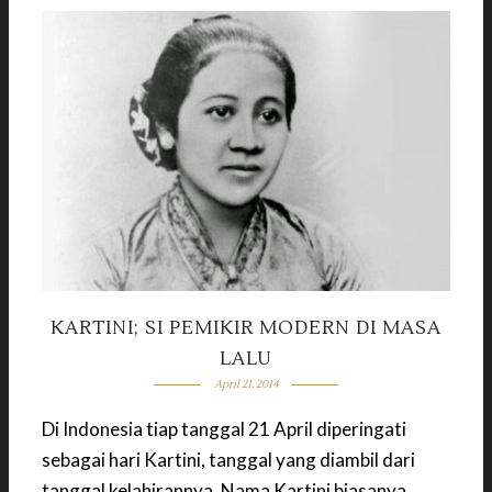
KARTINI; SI PEMIKIR MODERN DI MASA
LALU
April 21, 2014
Di Indonesia tiap tanggal 21 April diperingati
sebagai hari Kartini, tanggal yang diambil dari
tanggal kelahirannya. Nama Kartini biasanya