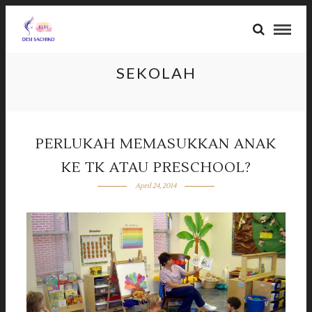
SEKOLAH
PERLUKAH MEMASUKKAN ANAK
KE TK ATAU PRESCHOOL?
April 24, 2014