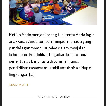
Ketika Anda menjadi orang tua, tentu Anda ingin
anak-anak Anda tumbuh menjadi manusia yang
pandai agar mampu survive dalam menjalani
kehidupan. Pendidikan bagaikan kunci utama
penentu nasib manusia di bumi ini. Tanpa
pendidikan rasanya mustahil untuk bisa hidup di
lingkungan […]
READ MORE
PARENTING & FAMILY