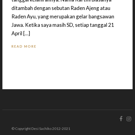
ditambah dengan sebutan Raden Ajeng atau
Raden Ayu, yang merupakan gelar bangsawan
Jawa. Ketika saya masih SD, setiap tanggal 21
April […]
READ MORE
© Copyright Desi Sachiko 2012-2021