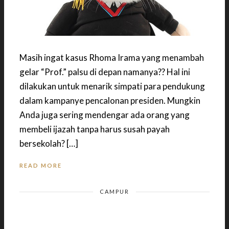
Masih ingat kasus Rhoma Irama yang menambah
gelar “Prof.” palsu di depan namanya?? Hal ini
dilakukan untuk menarik simpati para pendukung
dalam kampanye pencalonan presiden. Mungkin
Anda juga sering mendengar ada orang yang
membeli ijazah tanpa harus susah payah
bersekolah? […]
READ MORE
CAMPUR