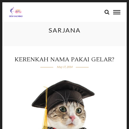
SARJANA
KERENKAH NAMA PAKAI GELAR?
May 17, 2014