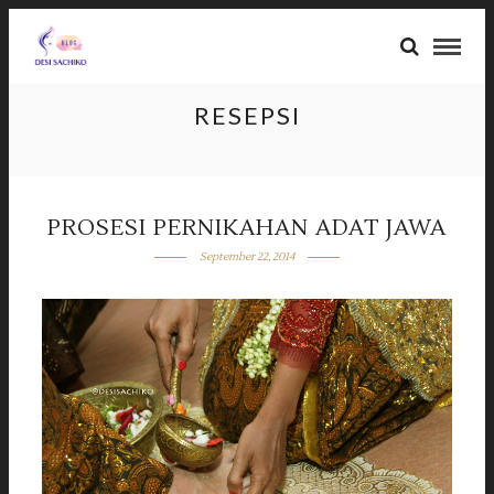
RESEPSI
PROSESI PERNIKAHAN ADAT JAWA
September 22, 2014