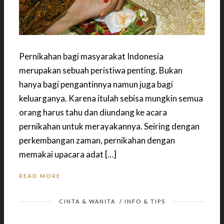
Pernikahan bagi masyarakat Indonesia
merupakan sebuah peristiwa penting. Bukan
hanya bagi pengantinnya namun juga bagi
keluarganya. Karena itulah sebisa mungkin semua
orang harus tahu dan diundang ke acara
pernikahan untuk merayakannya. Seiring dengan
perkembangan zaman, pernikahan dengan
memakai upacara adat […]
READ MORE
CINTA & WANITA
/
INFO & TIPS