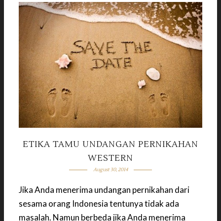
ETIKA TAMU UNDANGAN PERNIKAHAN
WESTERN
August 30, 2014
Jika Anda menerima undangan pernikahan dari
sesama orang Indonesia tentunya tidak ada
masalah. Namun berbeda jika Anda menerima