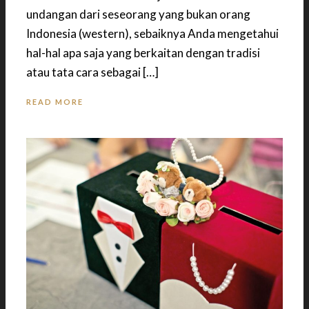
undangan dari seseorang yang bukan orang
Indonesia (western), sebaiknya Anda mengetahui
hal-hal apa saja yang berkaitan dengan tradisi
atau tata cara sebagai […]
READ MORE