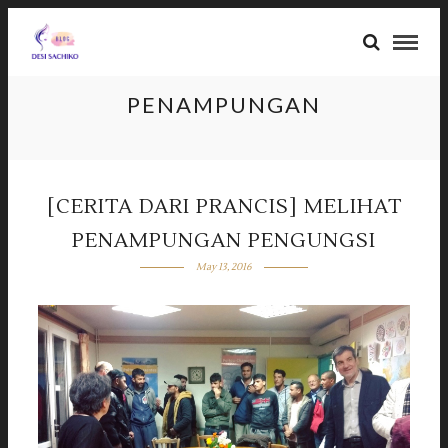
PENAMPUNGAN
[CERITA DARI PRANCIS] MELIHAT
PENAMPUNGAN PENGUNGSI
May 13, 2016