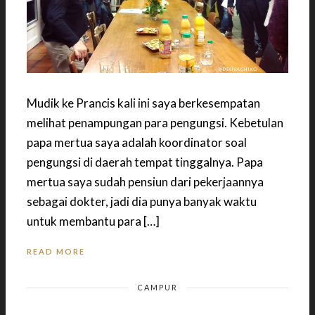
Mudik ke Prancis kali ini saya berkesempatan
melihat penampungan para pengungsi. Kebetulan
papa mertua saya adalah koordinator soal
pengungsi di daerah tempat tinggalnya. Papa
mertua saya sudah pensiun dari pekerjaannya
sebagai dokter, jadi dia punya banyak waktu
untuk membantu para […]
READ MORE
CAMPUR