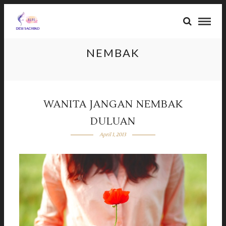
NEMBAK
WANITA JANGAN NEMBAK
DULUAN
April 1, 2013