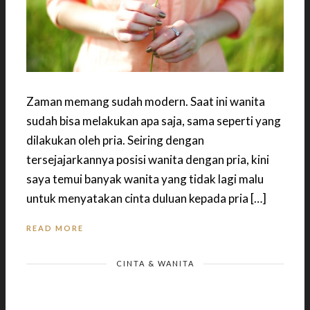
Zaman memang sudah modern. Saat ini wanita
sudah bisa melakukan apa saja, sama seperti yang
dilakukan oleh pria. Seiring dengan
tersejajarkannya posisi wanita dengan pria, kini
saya temui banyak wanita yang tidak lagi malu
untuk menyatakan cinta duluan kepada pria […]
READ MORE
CINTA & WANITA