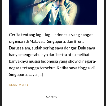
Cerita tentang lagu-lagu Indonesia yang sangat
digemari di Malaysia, Singapura, dan Brunai
Darussalam, sudah sering saya dengar. Dulu saya
hanya mengetahuinya dari berita atau melihat
banyaknya musisi Indonesia yang show di negara-
negara tetangga tersebut. Ketika saya tinggal di
Singapura, saya […]
READ MORE
CAMPUR