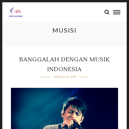
MUSISI
BANGGALAH DENGAN MUSIK
INDONESIA
February 20, 2014