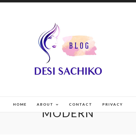
HOME
ABOUT
CONTACT
PRIVACY
MODERN