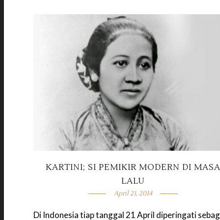
KARTINI; SI PEMIKIR MODERN DI MAS
LALU
April 21, 2014
Di Indonesia tiap tanggal 21 April diperingati sebag