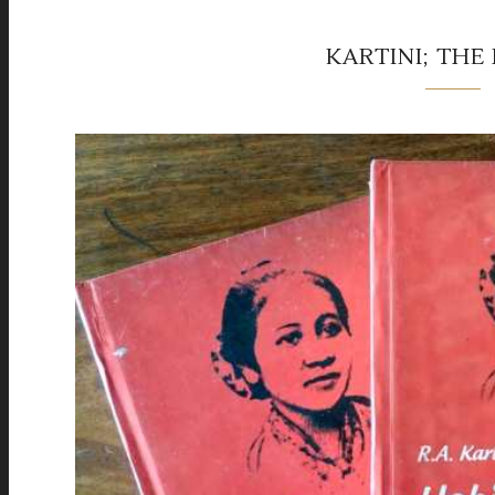
KARTINI; THE