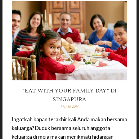
“EAT WITH YOUR FAMILY DAY” DI
SINGAPURA
May 30, 2014
Ingatkah kapan terakhir kali Anda makan bersama
keluarga? Duduk bersama seluruh anggota
keluarga di meja makan menikmati hidangan