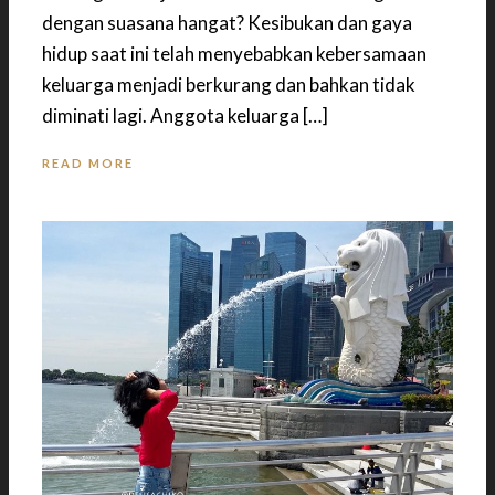
dengan suasana hangat? Kesibukan dan gaya
hidup saat ini telah menyebabkan kebersamaan
keluarga menjadi berkurang dan bahkan tidak
diminati lagi. Anggota keluarga […]
READ MORE