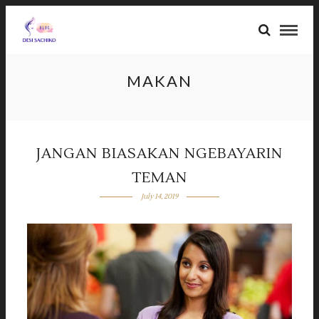
MAKAN
JANGAN BIASAKAN NGEBAYARIN
TEMAN
July 14, 2019