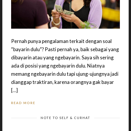
Pernah punya pengalaman terkait dengan soal
“bayarin dulu”? Pasti pernah ya, baik sebagai yang
dibayarin atau yang ngebayarin. Saya sih sering
ada di posisi yang ngebayarin dulu. Niatnya
memang ngebayarin dulu tapi ujung-ujungnya jadi
dianggap traktiran, karena orangnya gak bayar
[…]
READ MORE
NOTE TO SELF & CURHAT