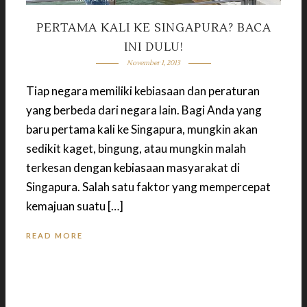
PERTAMA KALI KE SINGAPURA? BACA
INI DULU!
November 1, 2013
Tiap negara memiliki kebiasaan dan peraturan
yang berbeda dari negara lain. Bagi Anda yang
baru pertama kali ke Singapura, mungkin akan
sedikit kaget, bingung, atau mungkin malah
terkesan dengan kebiasaan masyarakat di
Singapura. Salah satu faktor yang mempercepat
kemajuan suatu […]
READ MORE