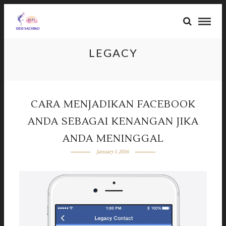
LEGACY
CARA MENJADIKAN FACEBOOK
ANDA SEBAGAI KENANGAN JIKA
ANDA MENINGGAL
January 1, 2016