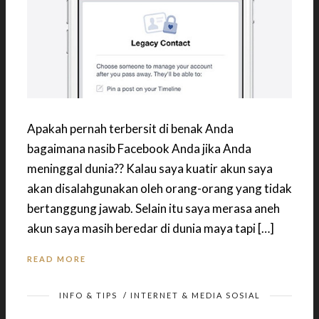
Apakah pernah terbersit di benak Anda
bagaimana nasib Facebook Anda jika Anda
meninggal dunia?? Kalau saya kuatir akun saya
akan disalahgunakan oleh orang-orang yang tidak
bertanggung jawab. Selain itu saya merasa aneh
akun saya masih beredar di dunia maya tapi […]
READ MORE
INFO & TIPS
/
INTERNET & MEDIA SOSIAL