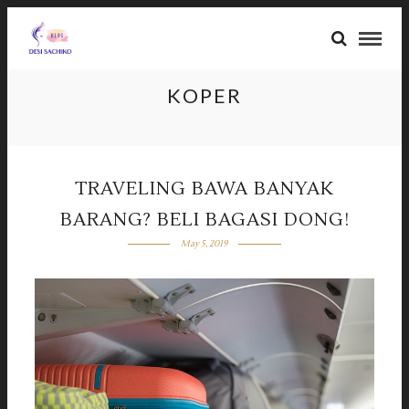
KOPER
TRAVELING BAWA BANYAK
BARANG? BELI BAGASI DONG!
May 5, 2019