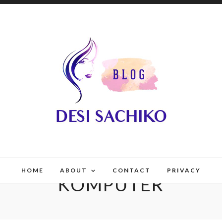
HOME
ABOUT
CONTACT
PRIVACY
KOMPUTER