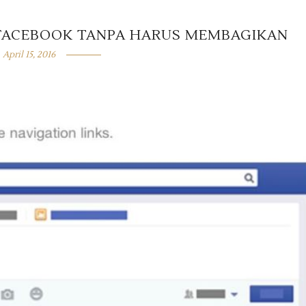
 FACEBOOK TANPA HARUS MEMBAGIKAN
April 15, 2016