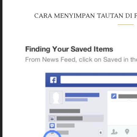
CARA MENYIMPAN TAUTAN DI