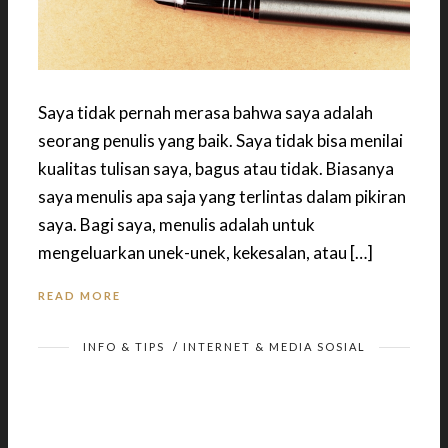
Saya tidak pernah merasa bahwa saya adalah
seorang penulis yang baik. Saya tidak bisa menilai
kualitas tulisan saya, bagus atau tidak. Biasanya
saya menulis apa saja yang terlintas dalam pikiran
saya. Bagi saya, menulis adalah untuk
mengeluarkan unek-unek, kekesalan, atau […]
READ MORE
INFO & TIPS
/
INTERNET & MEDIA SOSIAL