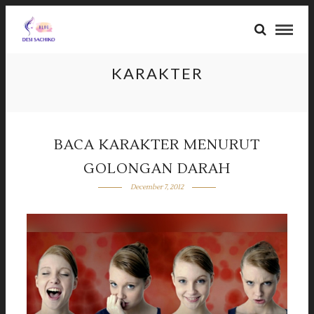
KARAKTER
BACA KARAKTER MENURUT
GOLONGAN DARAH
December 7, 2012