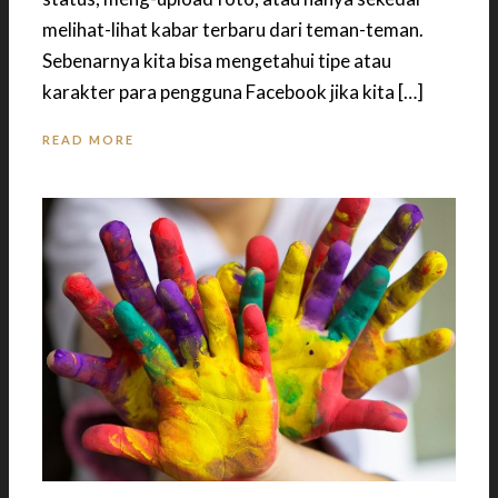
melihat-lihat kabar terbaru dari teman-teman.
Sebenarnya kita bisa mengetahui tipe atau
karakter para pengguna Facebook jika kita […]
READ MORE