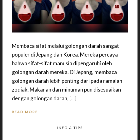
Membaca sifat melalui golongan darah sangat
populer di Jepang dan Korea. Mereka percaya
bahwa sifat-sifat manusia dipengaruhi oleh
golongan darah mereka. Di Jepang, membaca
golongan darah lebih penting dari pada ramalan
zodiak. Makanan dan minuman pun disesuaikan
dengan golongan darah, […]
READ MORE
INFO & TIPS