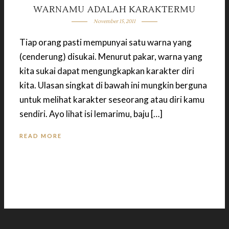
WARNAMU ADALAH KARAKTERMU
November 15, 2011
Tiap orang pasti mempunyai satu warna yang
(cenderung) disukai. Menurut pakar, warna yang
kita sukai dapat mengungkapkan karakter diri
kita. Ulasan singkat di bawah ini mungkin berguna
untuk melihat karakter seseorang atau diri kamu
sendiri. Ayo lihat isi lemarimu, baju […]
READ MORE