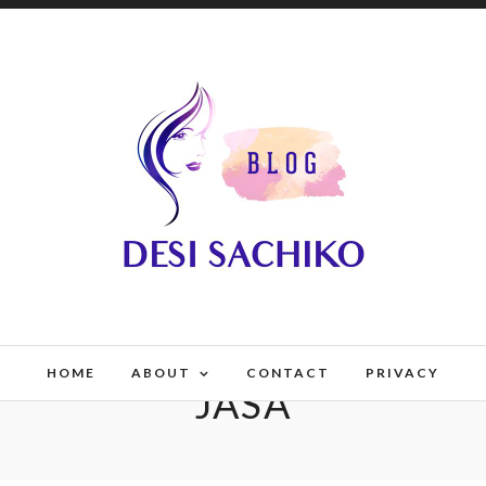
HOME
ABOUT
CONTACT
PRIVACY
JASA