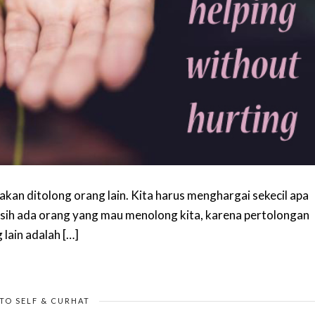
akan ditolong orang lain. Kita harus menghargai sekecil apa
asih ada orang yang mau menolong kita, karena pertolongan
lain adalah […]
TO SELF & CURHAT