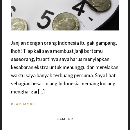
Janjian dengan orang Indonesia itu gak gampang,
lhoh! Tiap kali saya membuat janji bertemu
seseorang, itu artinya saya harus menyiapkan
kesabaran ekstra untuk menunggu dan merelakan
waktu saya banyak terbuang percuma. Saya lihat
sebagian besar orang Indonesia memang kurang
menghargai […]
READ MORE
CAMPUR