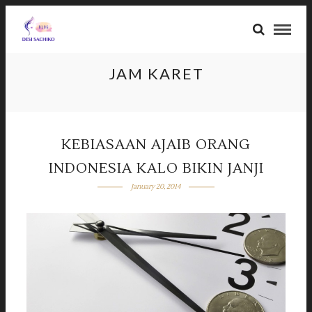
JAM KARET
KEBIASAAN AJAIB ORANG
INDONESIA KALO BIKIN JANJI
January 20, 2014