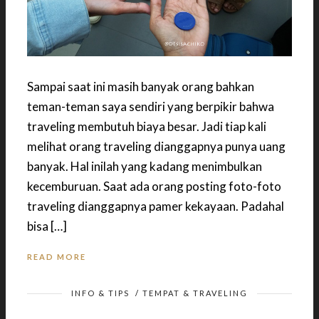
Sampai saat ini masih banyak orang bahkan
teman-teman saya sendiri yang berpikir bahwa
traveling membutuh biaya besar. Jadi tiap kali
melihat orang traveling dianggapnya punya uang
banyak. Hal inilah yang kadang menimbulkan
kecemburuan. Saat ada orang posting foto-foto
traveling dianggapnya pamer kekayaan. Padahal
bisa […]
READ MORE
INFO & TIPS
/
TEMPAT & TRAVELING