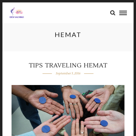
HEMAT
TIPS TRAVELING HEMAT
September 5, 2016