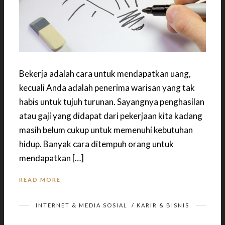
Bekerja adalah cara untuk mendapatkan uang,
kecuali Anda adalah penerima warisan yang tak
habis untuk tujuh turunan. Sayangnya penghasilan
atau gaji yang didapat dari pekerjaan kita kadang
masih belum cukup untuk memenuhi kebutuhan
hidup. Banyak cara ditempuh orang untuk
mendapatkan […]
READ MORE
INTERNET & MEDIA SOSIAL
/
KARIR & BISNIS