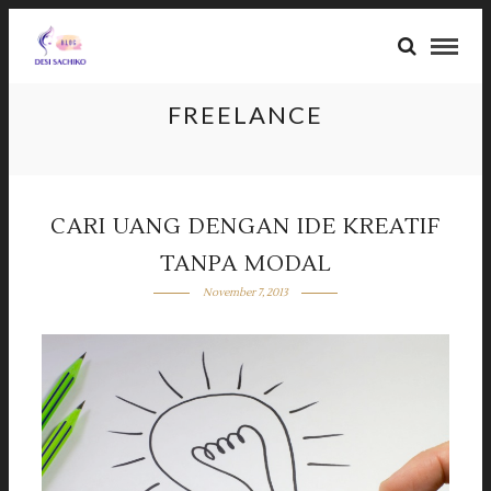
FREELANCE
CARI UANG DENGAN IDE KREATIF
TANPA MODAL
November 7, 2013