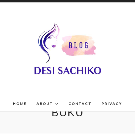
HOME
ABOUT
CONTACT
PRIVACY
BUKU