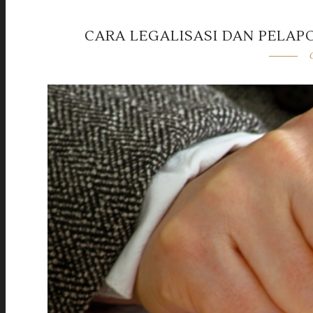
CARA LEGALISASI DAN PELAP
O