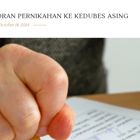
ORAN PERNIKAHAN KE KEDUBES ASING
ctober 18, 2014