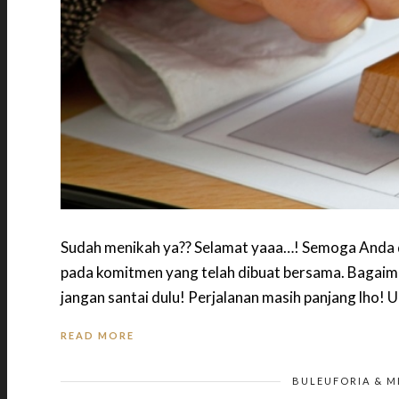
Sudah menikah ya?? Selamat yaaa…! Semoga Anda d
pada komitmen yang telah dibuat bersama. Bagaim
jangan santai dulu! Perjalanan masih panjang lho!
READ MORE
BULEUFORIA & M